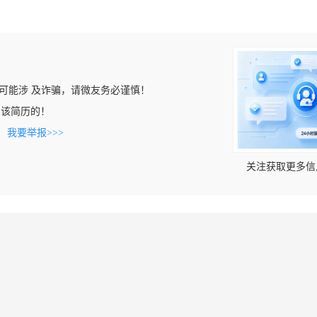
可能涉 及诈骗，请微友务必谨慎！
看到该简历的！
。
我要举报>>>
关注获取更多信