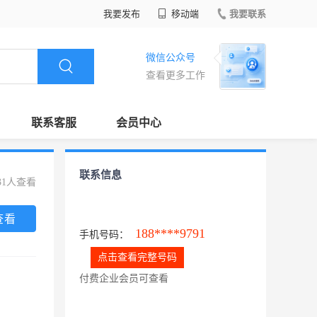
我要发布
移动端
我要联系
微信公众号
查看更多工作
联系客服
会员中心
联系信息
31人查看
查看
188****9791
手机号码：
点击查看完整号码
付费企业会员可查看