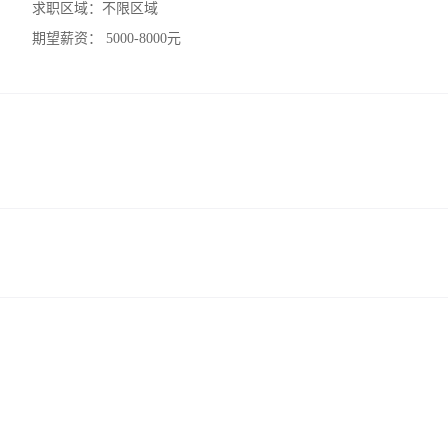
求职区域：
不限区域
期望薪资：
5000-8000元