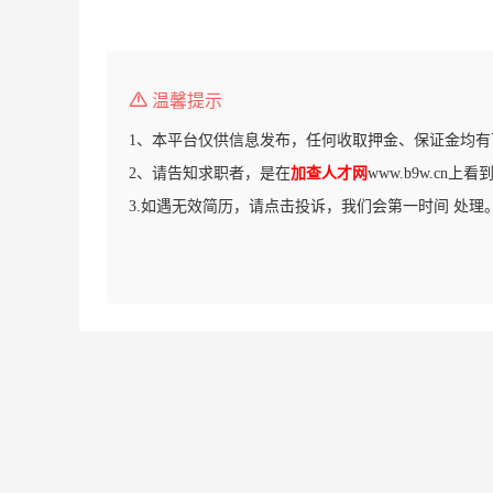
温馨提示
1、本平台仅供信息发布，任何收取押金、保证金均有
2、请告知求职者，是在
加查人才网
www.b9w.cn上
3.如遇无效简历，请点击投诉，我们会第一时间 处理