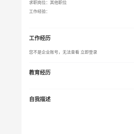
求职岗位：
其他职位
工作经验：
工作经历
您不是企业账号，无法查看
立即登录
教育经历
自我描述