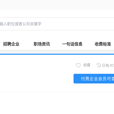
招聘企业
职场资讯
一句话信息
收费标准
收藏
已有28
付费企业会员可