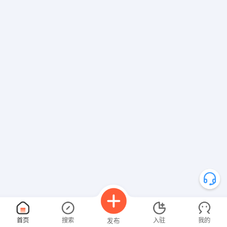
首页
搜索
入驻
我的
发布