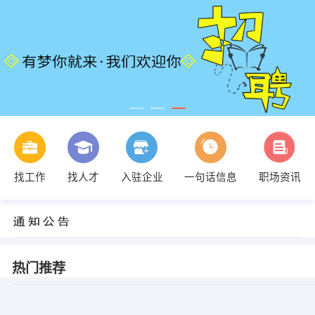
找工作
找人才
入驻企业
一句话信息
职场资讯
热门推荐